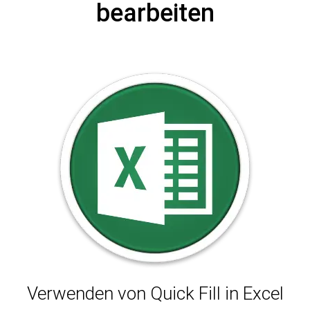
bearbeiten
Verwenden von Quick Fill in Excel