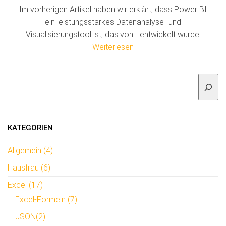
Im vorherigen Artikel haben wir erklärt, dass Power BI
ein leistungsstarkes Datenanalyse- und
Visualisierungstool ist, das von… entwickelt wurde.
Weiterlesen
Suchen
KATEGORIEN
Allgemein (4)
Hausfrau (6)
Excel (17)
Excel-Formeln (7)
JSON(2)