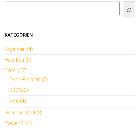
Suchen
KATEGORIEN
Allgemein (4)
Hausfrau (6)
Excel (17)
Excel-Formeln (7)
JSON(2)
VBA (4)
Heimassistent (3)
Power BI (4)