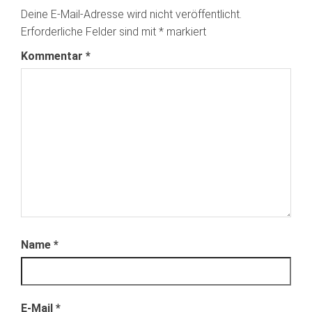
Deine E-Mail-Adresse wird nicht veröffentlicht.
Erforderliche Felder sind mit
*
markiert
Kommentar
*
Name
*
E-Mail
*