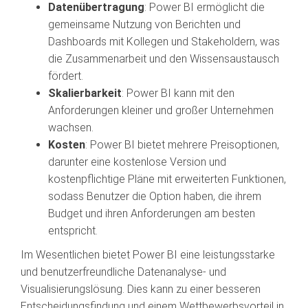
Datenübertragung
: Power BI ermöglicht die
gemeinsame Nutzung von Berichten und
Dashboards mit Kollegen und Stakeholdern, was
die Zusammenarbeit und den Wissensaustausch
fördert.
Skalierbarkeit
: Power BI kann mit den
Anforderungen kleiner und großer Unternehmen
wachsen.
Kosten
: Power BI bietet mehrere Preisoptionen,
darunter eine kostenlose Version und
kostenpflichtige Pläne mit erweiterten Funktionen,
sodass Benutzer die Option haben, die ihrem
Budget und ihren Anforderungen am besten
entspricht.
Im Wesentlichen bietet Power BI eine leistungsstarke
und benutzerfreundliche Datenanalyse- und
Visualisierungslösung. Dies kann zu einer besseren
Entscheidungsfindung und einem Wettbewerbsvorteil in