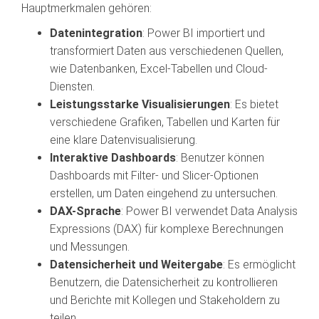
Hauptmerkmalen gehören:
Datenintegration
: Power BI importiert und
transformiert Daten aus verschiedenen Quellen,
wie Datenbanken, Excel-Tabellen und Cloud-
Diensten.
Leistungsstarke Visualisierungen
: Es bietet
verschiedene Grafiken, Tabellen und Karten für
eine klare Datenvisualisierung.
Interaktive Dashboards
: Benutzer können
Dashboards mit Filter- und Slicer-Optionen
erstellen, um Daten eingehend zu untersuchen.
DAX-Sprache
: Power BI verwendet Data Analysis
Expressions (DAX) für komplexe Berechnungen
und Messungen.
Datensicherheit und Weitergabe
: Es ermöglicht
Benutzern, die Datensicherheit zu kontrollieren
und Berichte mit Kollegen und Stakeholdern zu
teilen.