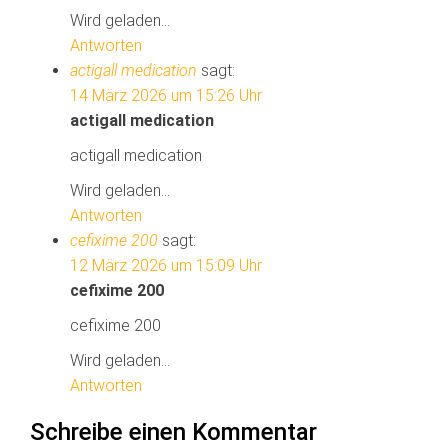
Wird geladen...
Antworten
actigall medication
sagt:
14 März 2026 um 15:26 Uhr
actigall medication
actigall medication
Wird geladen...
Antworten
cefixime 200
sagt:
12 März 2026 um 15:09 Uhr
cefixime 200
cefixime 200
Wird geladen...
Antworten
Schreibe einen Kommentar