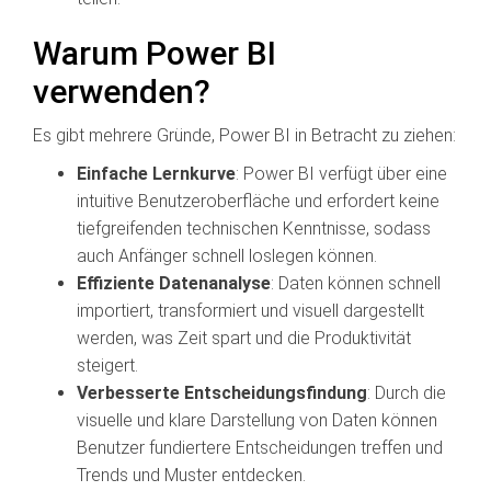
Warum Power BI
verwenden?
Es gibt mehrere Gründe, Power BI in Betracht zu ziehen:
Einfache Lernkurve
: Power BI verfügt über eine
intuitive Benutzeroberfläche und erfordert keine
tiefgreifenden technischen Kenntnisse, sodass
auch Anfänger schnell loslegen können.
Effiziente Datenanalyse
: Daten können schnell
importiert, transformiert und visuell dargestellt
werden, was Zeit spart und die Produktivität
steigert.
Verbesserte Entscheidungsfindung
: Durch die
visuelle und klare Darstellung von Daten können
Benutzer fundiertere Entscheidungen treffen und
Trends und Muster entdecken.