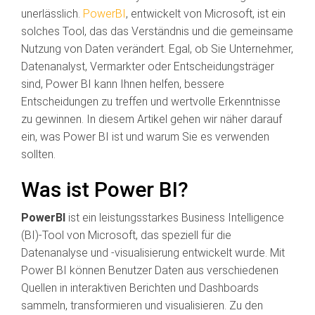
unerlässlich.
PowerBI
, entwickelt von Microsoft, ist ein
solches Tool, das das Verständnis und die gemeinsame
Nutzung von Daten verändert. Egal, ob Sie Unternehmer,
Datenanalyst, Vermarkter oder Entscheidungsträger
sind, Power BI kann Ihnen helfen, bessere
Entscheidungen zu treffen und wertvolle Erkenntnisse
zu gewinnen. In diesem Artikel gehen wir näher darauf
ein, was Power BI ist und warum Sie es verwenden
sollten.
Was ist Power BI?
PowerBI
ist ein leistungsstarkes Business Intelligence
(BI)-Tool von Microsoft, das speziell für die
Datenanalyse und -visualisierung entwickelt wurde. Mit
Power BI können Benutzer Daten aus verschiedenen
Quellen in interaktiven Berichten und Dashboards
sammeln, transformieren und visualisieren. Zu den