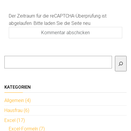
Der Zeitraum für die reCAPTCHA-Überprüfung ist
abgelaufen. Bitte laden Sie die Seite neu.
Suchen
KATEGORIEN
Allgemein (4)
Hausfrau (6)
Excel (17)
Excel-Formeln (7)