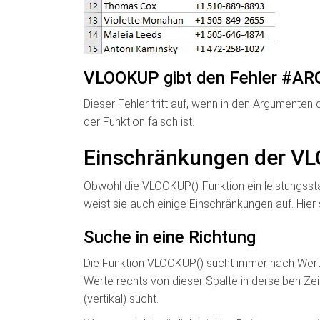
VLOOKUP gibt den Fehler #AR
Dieser Fehler tritt auf, wenn in den Argumenten 
der Funktion falsch ist.
Einschränkungen der VL
Obwohl die VLOOKUP()-Funktion ein leistungsst
weist sie auch einige Einschränkungen auf. Hie
Suche in eine Richtung
Die Funktion VLOOKUP() sucht immer nach Werte
Werte rechts von dieser Spalte in derselben Zeil
(vertikal) sucht.