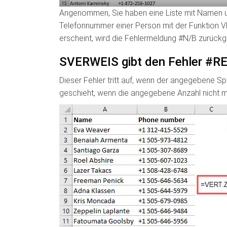
Angenommen, Sie haben eine Liste mit Namen u
Telefonnummer einer Person mit der Funktion 
erscheint, wird die Fehlermeldung #N/B zurück
SVERWEIS gibt den Fehler #RE
Dieser Fehler tritt auf, wenn der angegebene Sp
geschieht, wenn die angegebene Anzahl nicht mi