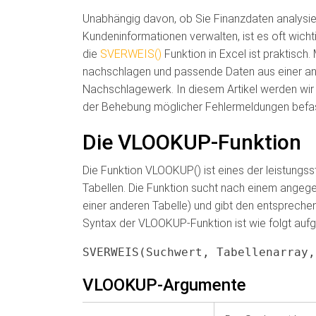
Unabhängig davon, ob Sie Finanzdaten analysiere
Kundeninformationen verwalten, ist es oft wicht
die
SVERWEIS()
Funktion in Excel ist praktisch
nachschlagen und passende Daten aus einer and
Nachschlagewerk. In diesem Artikel werden wir
der Behebung möglicher Fehlermeldungen befa
Die VLOOKUP-Funktion
Die Funktion VLOOKUP() ist eines der leistungs
Tabellen. Die Funktion sucht nach einem angeg
einer anderen Tabelle) und gibt den entspreche
Syntax der VLOOKUP-Funktion ist wie folgt aufg
SVERWEIS(Suchwert, Tabellenarray,
VLOOKUP-Argumente