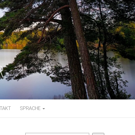
TAKT
SPRACHE