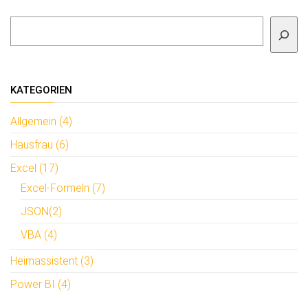
Suchen
KATEGORIEN
Allgemein (4)
Hausfrau (6)
Excel (17)
Excel-Formeln (7)
JSON(2)
VBA (4)
Heimassistent (3)
Power BI (4)