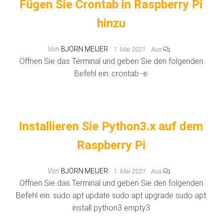
Fügen Sie Crontab in Raspberry Pi
hinzu
Von
BJÖRN MEIJER
1. Mai 2021
Aus
Öffnen Sie das Terminal und geben Sie den folgenden
Befehl ein: crontab -e
Installieren Sie Python3.x auf dem
Raspberry Pi
Von
BJÖRN MEIJER
1. Mai 2021
Aus
Öffnen Sie das Terminal und geben Sie den folgenden
Befehl ein: sudo apt update sudo apt upgrade sudo apt
install python3 empty3