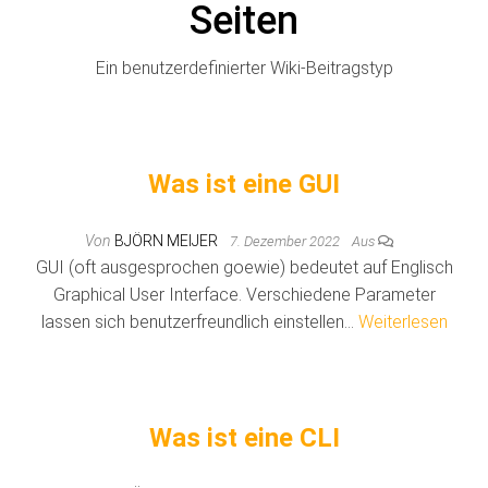
Seiten
Ein benutzerdefinierter Wiki-Beitragstyp
Was ist eine GUI
Von
BJÖRN MEIJER
7. Dezember 2022
Aus
GUI (oft ausgesprochen goewie) bedeutet auf Englisch
Graphical User Interface. Verschiedene Parameter
lassen sich benutzerfreundlich einstellen…
Weiterlesen
Was ist eine CLI