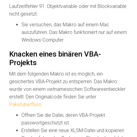
Laufzeitfehler 91: Objektvariable oder mit Blockvariable
nicht gesetzt.
Sie versuchen, das Makro auf einem Mac
auszuführen. Das Makro funktioniert nur auf einem
Windows-Computer.
Knacken eines binären VBA-
Projekts
Mit dem folgenden Makro ist es möglich, ein
gesichertes VBA-Projekt zu entsperren. Das Makro
wurde von einem vietnamesischen Softwareentwickler
erstellt. Den Originalcode finden Sie unter
Paketüberfluss
.
Öffnen Sie die Datei, deren VBA-Projekt
passwortgeschützt ist.
Erstellen Sie eine neue XLSM-Datei und kopieren