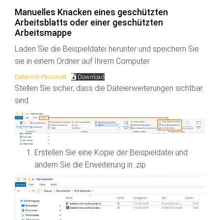
Manuelles Knacken eines geschützten
Arbeitsblatts oder einer geschützten
Arbeitsmappe
Laden Sie die Beispieldatei herunter und speichern Sie
sie in einem Ordner auf Ihrem Computer
Datei-mit-Passwort
Download
Stellen Sie sicher, dass die Dateierweiterungen sichtbar
sind.
Erstellen Sie eine Kopie der Beispieldatei und
ändern Sie die Erweiterung in .zip