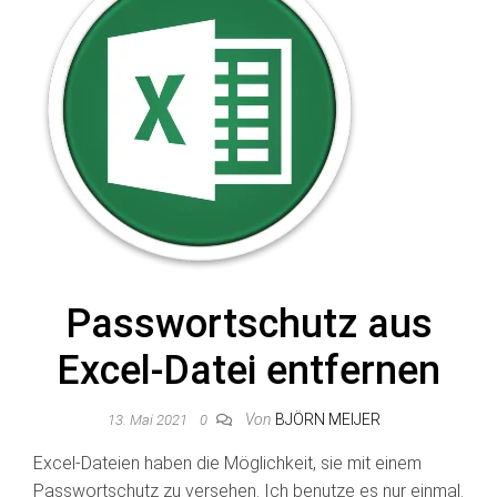
Passwortschutz aus
Excel-Datei entfernen
Von
BJÖRN MEIJER
13. Mai 2021
0
Excel-Dateien haben die Möglichkeit, sie mit einem
Passwortschutz zu versehen. Ich benutze es nur einmal.