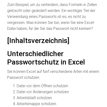
Zum Beispiel, um zu verhindern, dass Formeln in Zellen
gelöscht oder geändert werden. Ein wichtiger Teil der
Verwendung eines Passworts ist es, es nicht zu
vergessen. Was können Sie tun, wenn Sie eine Excel-
Datei haben, für die Sie das Passwort nicht kennen?
[Inhaltsverzeichnis]
Unterschiedlicher
Passwortschutz in Excel
Sie können Excel auf fünf verschiedene Arten mit einem
Passwort schützen:
Datei vor dem Öffnen schützen.
Datei vor Änderungen schützen.
Arbeitsblatt schützen.
Arbeitsmappe schützen.