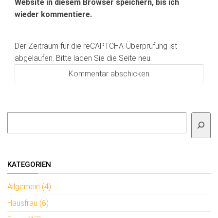
Website in diesem Browser speichern, bis ich
wieder kommentiere.
Der Zeitraum für die reCAPTCHA-Überprüfung ist
abgelaufen. Bitte laden Sie die Seite neu.
Suchen
KATEGORIEN
Allgemein (4)
Hausfrau (6)