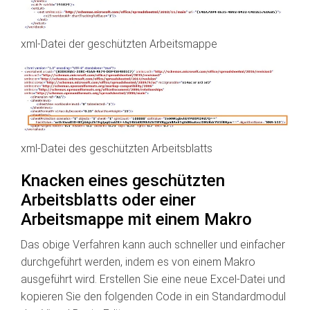
xml-Datei der geschützten Arbeitsmappe
xml-Datei des geschützten Arbeitsblatts
Knacken eines geschützten
Arbeitsblatts oder einer
Arbeitsmappe mit einem Makro
Das obige Verfahren kann auch schneller und einfacher
durchgeführt werden, indem es von einem Makro
ausgeführt wird. Erstellen Sie eine neue Excel-Datei und
kopieren Sie den folgenden Code in ein Standardmodul