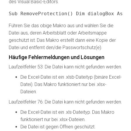
des Visual Basic-Editors.
Führen Sie das obige Makro aus und wählen Sie die
Datei aus, deren Arbeitsblatt oder Arbeitsmappe
geschützt ist. Das Makro erstellt dann eine Kopie der
Datei und entfernt den/die Passwortschutz(e).
Häufige Fehlermeldungen und Lösungen
Laufzeitfehler 53: Die Datei kann nicht gefunden werden.
Die Excel-Datei ist ein .xlsb-Dateityp (binäre Excel-
Datei). Das Makro funktioniert nur bei .xlsx-
Dateien.
Laufzeitfehler 76: Die Datei kann nicht gefunden werden.
Die Excel-Datei ist ein .xls-Dateityp. Das Makro
funktioniert nur bei .xlsx-Dateien.
Die Datei ist gegen Öffnen geschützt.