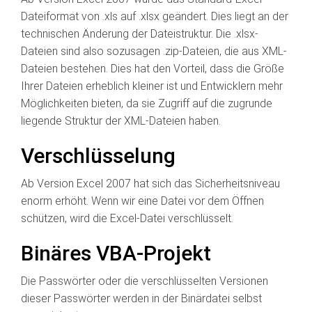
Dateiformat von .xls auf .xlsx geändert. Dies liegt an der
technischen Änderung der Dateistruktur. Die .xlsx-
Dateien sind also sozusagen .zip-Dateien, die aus XML-
Dateien bestehen. Dies hat den Vorteil, dass die Größe
Ihrer Dateien erheblich kleiner ist und Entwicklern mehr
Möglichkeiten bieten, da sie Zugriff auf die zugrunde
liegende Struktur der XML-Dateien haben.
Verschlüsselung
Ab Version Excel 2007 hat sich das Sicherheitsniveau
enorm erhöht. Wenn wir eine Datei vor dem Öffnen
schützen, wird die Excel-Datei verschlüsselt.
Binäres VBA-Projekt
Die Passwörter oder die verschlüsselten Versionen
dieser Passwörter werden in der Binärdatei selbst