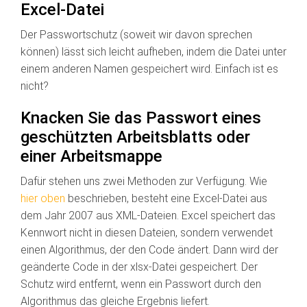
Excel-Datei
Der Passwortschutz (soweit wir davon sprechen
können) lässt sich leicht aufheben, indem die Datei unter
einem anderen Namen gespeichert wird. Einfach ist es
nicht?
Knacken Sie das Passwort eines
geschützten Arbeitsblatts oder
einer Arbeitsmappe
Dafür stehen uns zwei Methoden zur Verfügung. Wie
hier oben
beschrieben, besteht eine Excel-Datei aus
dem Jahr 2007 aus XML-Dateien. Excel speichert das
Kennwort nicht in diesen Dateien, sondern verwendet
einen Algorithmus, der den Code ändert. Dann wird der
geänderte Code in der xlsx-Datei gespeichert. Der
Schutz wird entfernt, wenn ein Passwort durch den
Algorithmus das gleiche Ergebnis liefert.