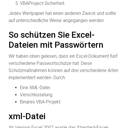
VBAProject-Sicherheit.
Jedes Wertpapier hat einen anderen Zweck und sollte
auf unterschiedliche Weise angegangen werden.
So schützen Sie Excel-
Dateien mit Passwörtern
Wir haben oben gelesen, dass ein Excel-Dokument fünf
verschiedene Passwortschutze hat. Diese
Schutzmaßnahmen können auf drei verschiedene Arten
implementiert werden. Durch:
Eine XML-Datei.
Verschlüsselung.
Binäres VBA-Projekt.
xml-Datei
Ab Version Excel 2007 wurde das Standard-Excel-