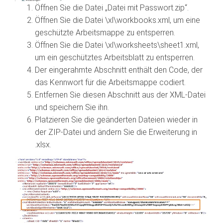
Öffnen Sie die Datei „Datei mit Passwort.zip“.
Öffnen Sie die Datei \xl\workbooks.xml, um eine
geschützte Arbeitsmappe zu entsperren.
Öffnen Sie die Datei \xl\worksheets\sheet1.xml,
um ein geschütztes Arbeitsblatt zu entsperren.
Der eingerahmte Abschnitt enthält den Code, der
das Kennwort für die Arbeitsmappe codiert.
Entfernen Sie diesen Abschnitt aus der XML-Datei
und speichern Sie ihn.
Platzieren Sie die geänderten Dateien wieder in
der ZIP-Datei und ändern Sie die Erweiterung in
.xlsx.