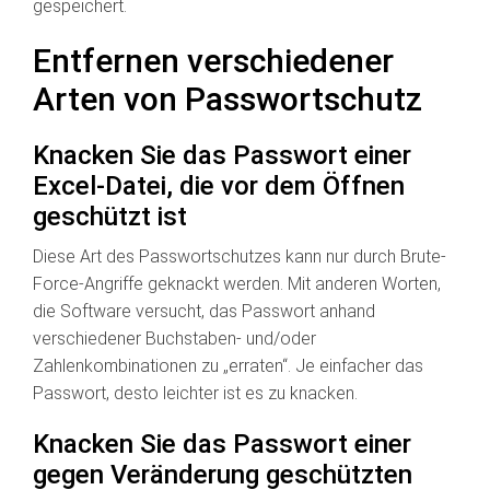
gespeichert.
Entfernen verschiedener
Arten von Passwortschutz
Knacken Sie das Passwort einer
Excel-Datei, die vor dem Öffnen
geschützt ist
Diese Art des Passwortschutzes kann nur durch Brute-
Force-Angriffe geknackt werden. Mit anderen Worten,
die Software versucht, das Passwort anhand
verschiedener Buchstaben- und/oder
Zahlenkombinationen zu „erraten“. Je einfacher das
Passwort, desto leichter ist es zu knacken.
Knacken Sie das Passwort einer
gegen Veränderung geschützten