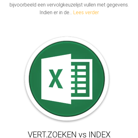
bijvoorbeeld een vervolgkeuzelijst vullen met gegevens.
Indien er in de…
Lees verder
VERT.ZOEKEN vs INDEX