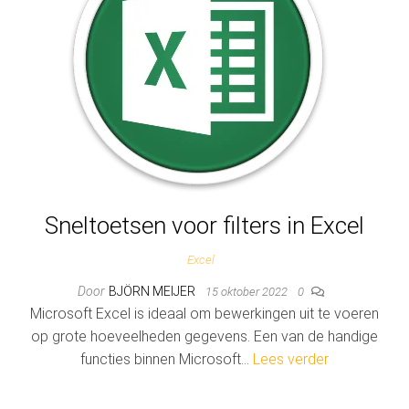
Sneltoetsen voor filters in Excel
Excel
Door
BJÖRN MEIJER
15 oktober 2022
0
Microsoft Excel is ideaal om bewerkingen uit te voeren
op grote hoeveelheden gegevens. Een van de handige
functies binnen Microsoft…
Lees verder