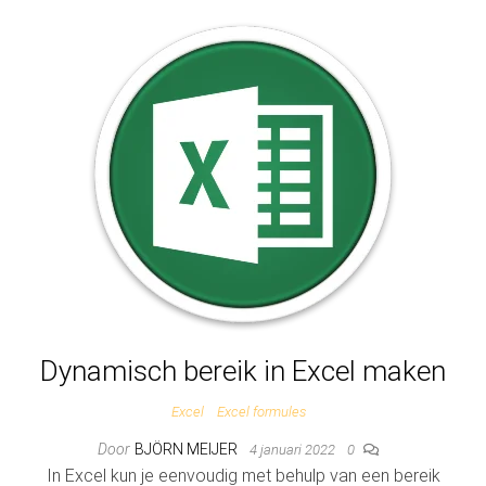
Dynamisch bereik in Excel maken
Excel
Excel formules
Door
BJÖRN MEIJER
4 januari 2022
0
In Excel kun je eenvoudig met behulp van een bereik