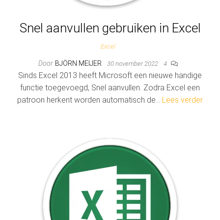
Snel aanvullen gebruiken in Excel
Excel
Door
BJÖRN MEIJER
30 november 2022
4
Sinds Excel 2013 heeft Microsoft een nieuwe handige
functie toegevoegd, Snel aanvullen. Zodra Excel een
patroon herkent worden automatisch de…
Lees verder