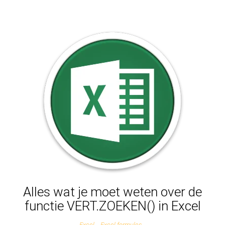
Alles wat je moet weten over de
functie VERT.ZOEKEN() in Excel
Excel
Excel formules