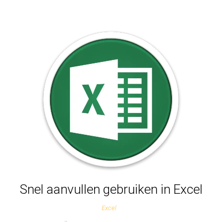
Snel aanvullen gebruiken in Excel
Excel